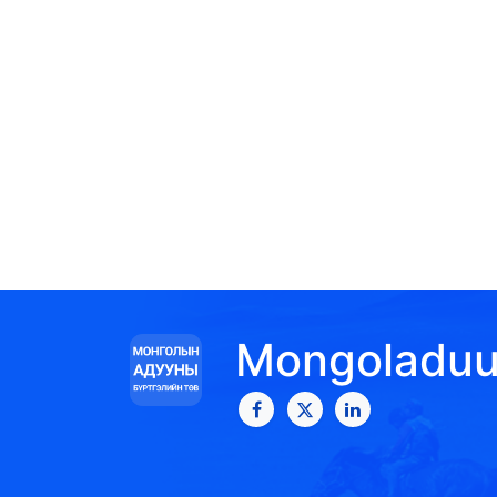
Mongoladu